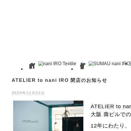
ATELIER to nani IRO 閉店のお知らせ
2023年12月22日
ATELIER to
大阪 壽ビルで
12年にわたり