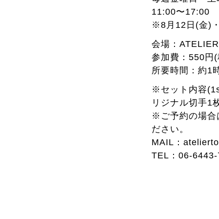
11:00〜17:00
※8月12日(金
会場：ATELIER t
参加費：550円(税
所要時間：約1
※セット内容(1
リジナル切手1
※ご予約の場合
ださい。
MAIL：atelierto
TEL：06-644